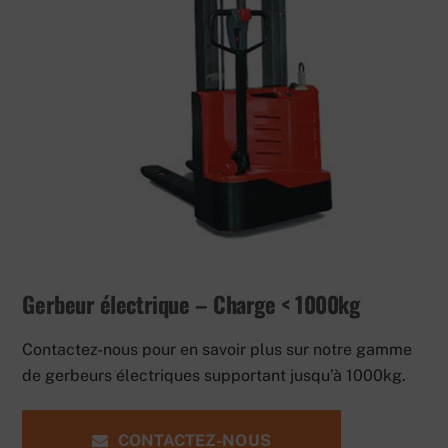
Gerbeur électrique – Charge < 1000kg
Contactez-nous pour en savoir plus sur notre gamme
de gerbeurs électriques supportant jusqu’à 1000kg.
CONTACTEZ-NOUS