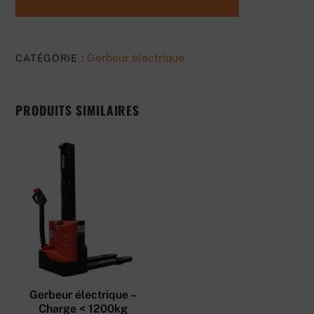
Gerbeur électrique
CATÉGORIE :
PRODUITS SIMILAIRES
Gerbeur électrique –
Charge < 1200kg