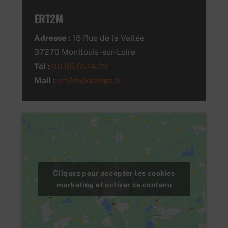
ERT2M
Adresse :
15 Rue de la Vallée
37270 Montlouis-sur-Loire
Tél :
06.95.61.14.29
Mail :
ert2m@orange.fr
Cliquez pour accepter les cookies
marketing et activer ce contenu