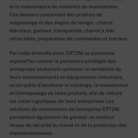
et la maintenance de matériels de manutention.
Ces derniers concernent des produits de
magasinage et des engins de levage : chariot
élévateur, gerbeur, transpalette, chariot à mât
rétractable, préparateur de commandes et tracteur.
Par cette diversification, ERT2M se positionne
aujourd’hui comme le partenaire privilégié des
entreprises souhaitant optimiser la rentabilité de
leurs investissements en équipements industriels,
ou en quête d’améliorer le stockage, la manutention
et l’entreposage de leurs produits, afin de réduire
les coûts logistiques de leurs entreprises. Les
solutions de manutention de l’entreprise ERT2M
permettent également de garantir un meilleur
niveau de sécurité au travail et de la protection des
manutentionnaires.