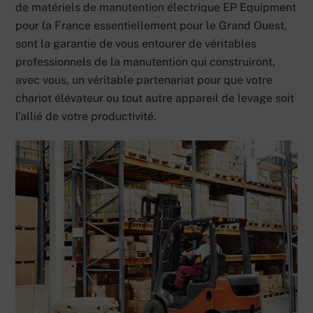
de matériels de manutention électrique EP Equipment
pour la France essentiellement pour le Grand Ouest,
sont la garantie de vous entourer de véritables
professionnels de la manutention qui construiront,
avec vous, un véritable partenariat pour que votre
chariot élévateur ou tout autre appareil de levage soit
l’allié de votre productivité.