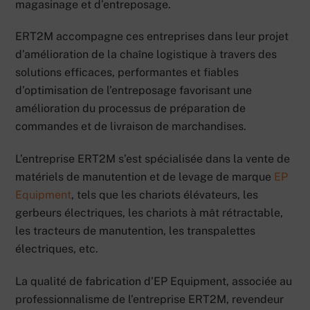
magasinage et d’entreposage.
ERT2M accompagne ces entreprises dans leur projet
d’amélioration de la chaîne logistique à travers des
solutions efficaces, performantes et fiables
d’optimisation de l’entreposage favorisant une
amélioration du processus de préparation de
commandes et de livraison de marchandises.
L’entreprise ERT2M s’est spécialisée dans la vente de
matériels de manutention et de levage de marque
EP
Equipment
, tels que les chariots élévateurs, les
gerbeurs électriques, les chariots à mât rétractable,
les tracteurs de manutention, les transpalettes
électriques, etc.
La qualité de fabrication d’EP Equipment, associée au
professionnalisme de l’entreprise ERT2M, revendeur