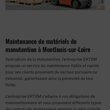
Maintenance de matériels de
manutention à Montlouis-sur-Loire
Spécialiste de la manutention, l’entreprise ERT2M
propose un service de maintenance fiable et rapide
pour ses clients provenant du secteur portuaire ou
industriel, garantissant ainsi la pérennité de leur
flotte.
L’entreprise ERT2M s’adapte à vos obligations de
manutentionnaire et vous proposent différents types
de contrats de maintenance adaptés à votre activité