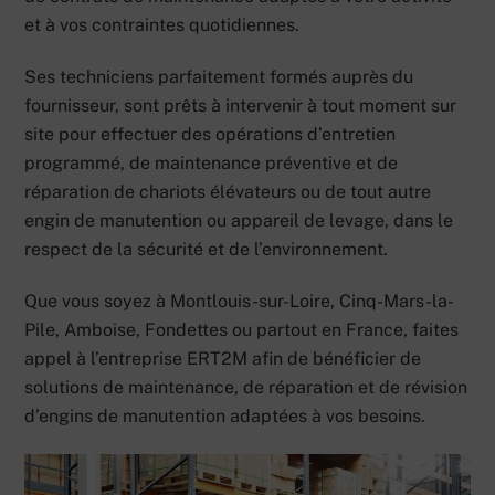
et à vos contraintes quotidiennes.
Ses techniciens parfaitement formés auprès du
fournisseur, sont prêts à intervenir à tout moment sur
site pour effectuer des opérations d’entretien
programmé, de maintenance préventive et de
réparation de chariots élévateurs ou de tout autre
engin de manutention ou appareil de levage, dans le
respect de la sécurité et de l’environnement.
Que vous soyez à Montlouis-sur-Loire, Cinq-Mars-la-
Pile, Amboise, Fondettes ou partout en France, faites
appel à l’entreprise ERT2M afin de bénéficier de
solutions de maintenance, de réparation et de révision
d’engins de manutention adaptées à vos besoins.