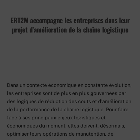
ERT2M accompagne les entreprises dans leur
projet d’amélioration de la chaîne logistique
Dans un contexte économique en constante évolution,
les entreprises sont de plus en plus gouvernées par
des logiques de réduction des coûts et d’amélioration
de la performance de la chaîne logistique. Pour faire
face à ses principaux enjeux logistiques et
économiques du moment, elles doivent, désormais,
optimiser leurs opérations de manutention, de