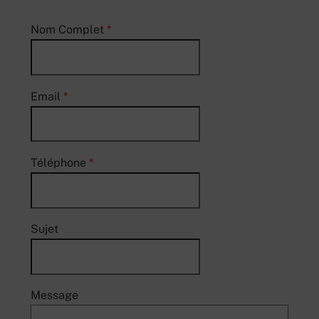
Nom Complet
*
Email
*
Téléphone
*
Sujet
Message