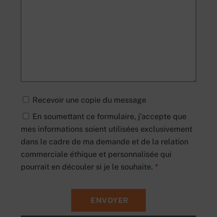
Recevoir une copie du message
En soumettant ce formulaire, j’accepte que
mes informations soient utilisées exclusivement
dans le cadre de ma demande et de la relation
commerciale éthique et personnalisée qui
pourrait en découler si je le souhaite.
*
ENVOYER