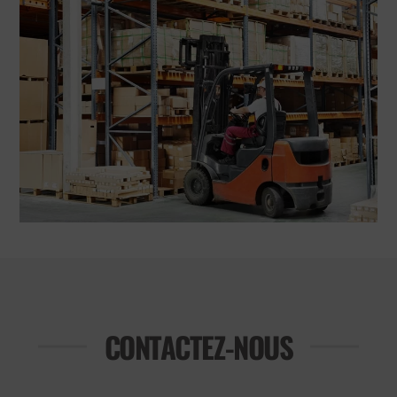
CONTACTEZ-NOUS