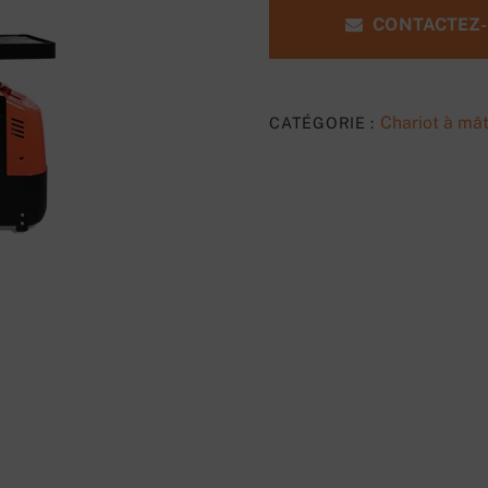
CONTACTEZ
Chariot à mât
CATÉGORIE :