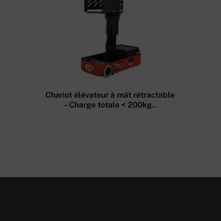
Chariot élévateur à mât rétractable
– Charge totale < 200kg..