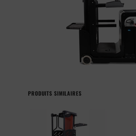
PRODUITS SIMILAIRES