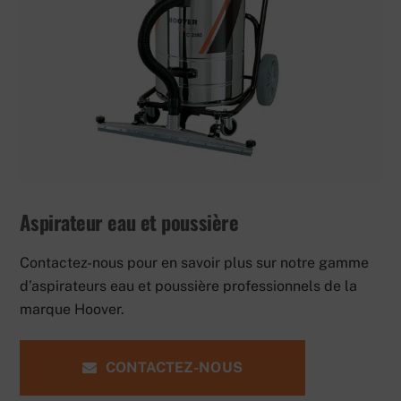
Aspirateur eau et poussière
Contactez-nous pour en savoir plus sur notre gamme
d’aspirateurs eau et poussière professionnels de la
marque Hoover.
CONTACTEZ-NOUS