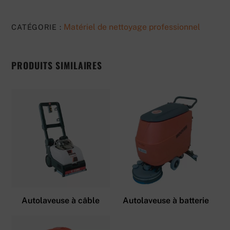
Matériel de nettoyage professionnel
CATÉGORIE :
PRODUITS SIMILAIRES
Autolaveuse à câble
Autolaveuse à batterie